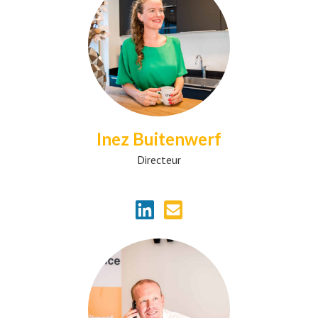
Inez Buitenwerf
Directeur