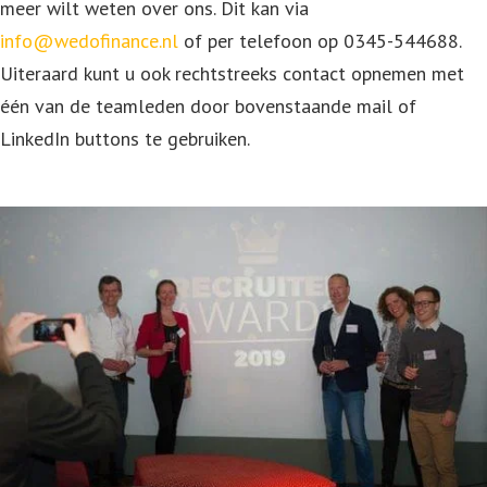
meer wilt weten over ons. Dit kan via
info@wedofinance.nl
of per telefoon op 0345-544688.
Uiteraard kunt u ook rechtstreeks contact opnemen met
één van de teamleden door bovenstaande mail of
LinkedIn buttons te gebruiken.