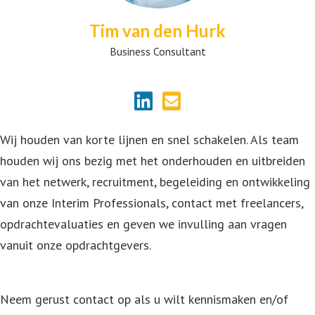
Tim van den Hurk
Business Consultant
Wij houden van korte lijnen en snel schakelen. Als team
houden wij ons bezig met het onderhouden en uitbreiden
van het netwerk, recruitment, begeleiding en ontwikkeling
van onze Interim Professionals, contact met freelancers,
opdrachtevaluaties en geven we invulling aan vragen
vanuit onze opdrachtgevers.
Neem gerust contact op als u wilt kennismaken en/of