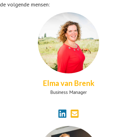
de volgende mensen:
Elma van Brenk
Business Manager