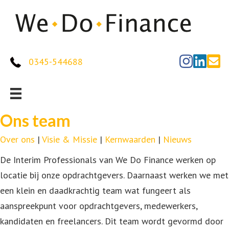
0345-544688
Ons team
Over ons
|
Visie & Missie
|
Kernwaarden
|
Nieuws
De Interim Professionals van We Do Finance werken op
locatie bij onze opdrachtgevers. Daarnaast werken we met
een klein en daadkrachtig team wat fungeert als
aanspreekpunt voor opdrachtgevers, medewerkers,
kandidaten en freelancers. Dit team wordt gevormd door