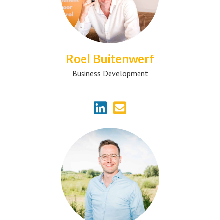
Roel Buitenwerf
Business Development