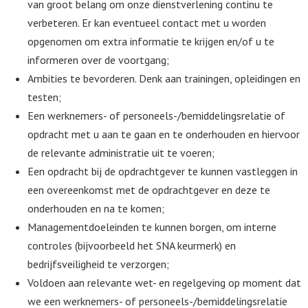
van groot belang om onze dienstverlening continu te
verbeteren. Er kan eventueel contact met u worden
opgenomen om extra informatie te krijgen en/of u te
informeren over de voortgang;
Ambities te bevorderen. Denk aan trainingen, opleidingen en
testen;
Een werknemers- of personeels-/bemiddelingsrelatie of
opdracht met u aan te gaan en te onderhouden en hiervoor
de relevante administratie uit te voeren;
Een opdracht bij de opdrachtgever te kunnen vastleggen in
een overeenkomst met de opdrachtgever en deze te
onderhouden en na te komen;
Managementdoeleinden te kunnen borgen, om interne
controles (bijvoorbeeld het SNA keurmerk) en
bedrijfsveiligheid te verzorgen;
Voldoen aan relevante wet- en regelgeving op moment dat
we een werknemers- of personeels-/bemiddelingsrelatie