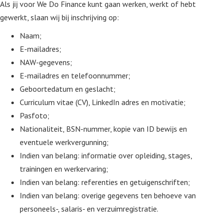
Als jij voor We Do Finance kunt gaan werken, werkt of hebt
gewerkt, slaan wij bij inschrijving op:
Naam;
E-mailadres;
NAW-gegevens;
E-mailadres en telefoonnummer;
Geboortedatum en geslacht;
Curriculum vitae (CV), LinkedIn adres en motivatie;
Pasfoto;
Nationaliteit, BSN-nummer, kopie van ID bewijs en
eventuele werkvergunning;
Indien van belang: informatie over opleiding, stages,
trainingen en werkervaring;
Indien van belang: referenties en getuigenschriften;
Indien van belang: overige gegevens ten behoeve van
personeels-, salaris- en verzuimregistratie.