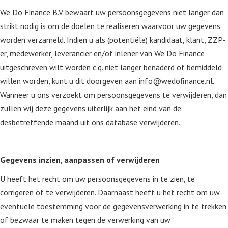
We Do Finance B.V. bewaart uw persoonsgegevens niet langer dan
strikt nodig is om de doelen te realiseren waarvoor uw gegevens
worden verzameld. Indien u als (potentiële) kandidaat, klant, ZZP-
er, medewerker, leverancier en/of inlener van We Do Finance
uitgeschreven wilt worden c.q. niet langer benaderd of bemiddeld
willen worden, kunt u dit doorgeven aan info@wedofinance.nl.
Wanneer u ons verzoekt om persoonsgegevens te verwijderen, dan
zullen wij deze gegevens uiterlijk aan het eind van de
desbetreffende maand uit ons database verwijderen.
Gegevens inzien, aanpassen of verwijderen
U heeft het recht om uw persoonsgegevens in te zien, te
corrigeren of te verwijderen. Daarnaast heeft u het recht om uw
eventuele toestemming voor de gegevensverwerking in te trekken
of bezwaar te maken tegen de verwerking van uw