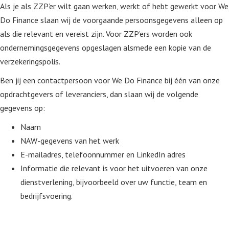
Als je als ZZP’er wilt gaan werken, werkt of hebt gewerkt voor We
Do Finance slaan wij de voorgaande persoonsgegevens alleen op
als die relevant en vereist zijn. Voor ZZP’ers worden ook
ondernemingsgegevens opgeslagen alsmede een kopie van de
verzekeringspolis.
Ben jij een contactpersoon voor We Do Finance bij één van onze
opdrachtgevers of leveranciers, dan slaan wij de volgende
gegevens op:
Naam
NAW-gegevens van het werk
E-mailadres, telefoonnummer en LinkedIn adres
Informatie die relevant is voor het uitvoeren van onze
dienstverlening, bijvoorbeeld over uw functie, team en
bedrijfsvoering.