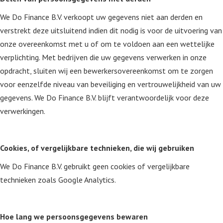
We Do Finance B.V. verkoopt uw gegevens niet aan derden en
verstrekt deze uitsluitend indien dit nodig is voor de uitvoering van
onze overeenkomst met u of om te voldoen aan een wettelijke
verplichting. Met bedrijven die uw gegevens verwerken in onze
opdracht, sluiten wij een bewerkersovereenkomst om te zorgen
voor eenzelfde niveau van beveiliging en vertrouwelijkheid van uw
gegevens. We Do Finance B.V. blijft verantwoordelijk voor deze
verwerkingen.
Cookies, of vergelijkbare technieken, die wij gebruiken
We Do Finance B.V. gebruikt geen cookies of vergelijkbare
technieken zoals Google Analytics.
Hoe lang we persoonsgegevens bewaren