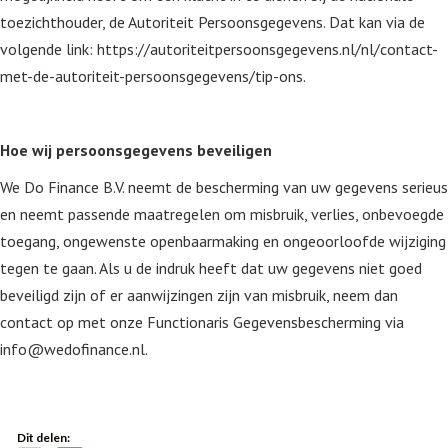
toezichthouder, de Autoriteit Persoonsgegevens. Dat kan via de
volgende link: https://autoriteitpersoonsgegevens.nl/nl/contact-
met-de-autoriteit-persoonsgegevens/tip-ons.
Hoe wij persoonsgegevens beveiligen
We Do Finance B.V. neemt de bescherming van uw gegevens serieus
en neemt passende maatregelen om misbruik, verlies, onbevoegde
toegang, ongewenste openbaarmaking en ongeoorloofde wijziging
tegen te gaan. Als u de indruk heeft dat uw gegevens niet goed
beveiligd zijn of er aanwijzingen zijn van misbruik, neem dan
contact op met onze Functionaris Gegevensbescherming via
info@wedofinance.nl.
Dit delen: