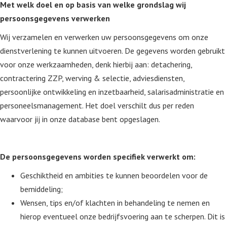
Met welk doel en op basis van welke grondslag wij
persoonsgegevens verwerken
Wij verzamelen en verwerken uw persoonsgegevens om onze
dienstverlening te kunnen uitvoeren. De gegevens worden gebruikt
voor onze werkzaamheden, denk hierbij aan: detachering,
contractering ZZP, werving & selectie, adviesdiensten,
persoonlijke ontwikkeling en inzetbaarheid, salarisadministratie en
personeelsmanagement. Het doel verschilt dus per reden
waarvoor jij in onze database bent opgeslagen.
De persoonsgegevens worden specifiek verwerkt om:
Geschiktheid en ambities te kunnen beoordelen voor de
bemiddeling;
Wensen, tips en/of klachten in behandeling te nemen en
hierop eventueel onze bedrijfsvoering aan te scherpen. Dit is