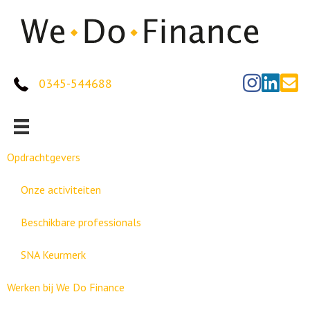
0345-544688
Opdrachtgevers
Onze activiteiten
Beschikbare professionals
SNA Keurmerk
Werken bij We Do Finance