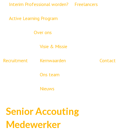
Interim Professional worden?
Freelancers
Active Learning Program
Over ons
Visie & Missie
Recruitment
Kernwaarden
Contact
Ons team
Nieuws
Senior Accouting
Medewerker