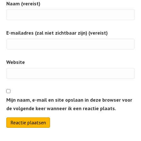
Naam (vereist)
E-mailadres (zal niet zichtbaar zijn) (vereist)
Website
Mijn naam, e-mail en site opslaan in deze browser voor
de volgende keer wanneer ik een reactie plaats.