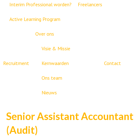
Interim Professional worden?
Freelancers
Active Learning Program
Over ons
Visie & Missie
Recruitment
Kernwaarden
Contact
Ons team
Nieuws
Senior Assistant Accountant
(Audit)