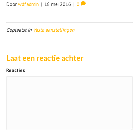
Door
wdfadmin
|
18 mei 2016
|
0
Geplaatst in
Vaste aanstellingen
Laat een reactie achter
Reacties