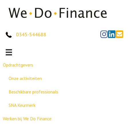
0345-544688
Opdrachtgevers
Onze activiteiten
Beschikbare professionals
SNA Keurmerk
Werken bij We Do Finance